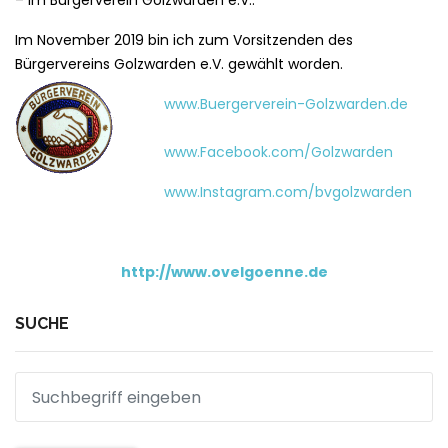
– im Bürgerverein Golzwarden e.V..
Im November 2019 bin ich zum Vorsitzenden des
Bürgervereins Golzwarden e.V. gewählt worden.
www.Buergerverein-Golzwarden.de
www.Facebook.com/Golzwarden
www.Instagram.com/bvgolzwarden
http://www.ovelgoenne.de
SUCHE