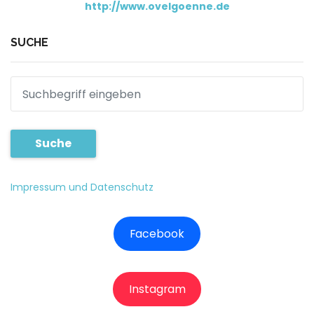
http://www.ovelgoenne.de
SUCHE
Suche
Impressum und Datenschutz
Facebook
Instagram