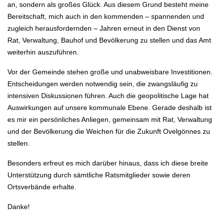
an, sondern als großes Glück. Aus diesem Grund besteht meine
Bereitschaft, mich auch in den kommenden – spannenden und
zugleich herausfordernden – Jahren erneut in den Dienst von
Rat, Verwaltung, Bauhof und Bevölkerung zu stellen und das Amt
weiterhin auszuführen.
Vor der Gemeinde stehen große und unabweisbare Investitionen.
Entscheidungen werden notwendig sein, die zwangsläufig zu
intensiven Diskussionen führen. Auch die geopolitische Lage hat
Auswirkungen auf unsere kommunale Ebene. Gerade deshalb ist
es mir ein persönliches Anliegen, gemeinsam mit Rat, Verwaltung
und der Bevölkerung die Weichen für die Zukunft Ovelgönnes zu
stellen.
Besonders erfreut es mich darüber hinaus, dass ich diese breite
Unterstützung durch sämtliche Ratsmitglieder sowie deren
Ortsverbände erhalte.
Danke!