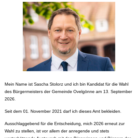
Mein Name ist Sascha Stolorz und ich bin Kandidat für die Wahl
des Bürgermeisters der Gemeinde Ovelgönne am 13. September
2026.
Seit dem 01. November 2021 darf ich dieses Amt bekleiden.
Ausschlaggebend für die Entscheidung, mich 2026 erneut zur
Wahl zu stellen, ist vor allem der anregende und stets