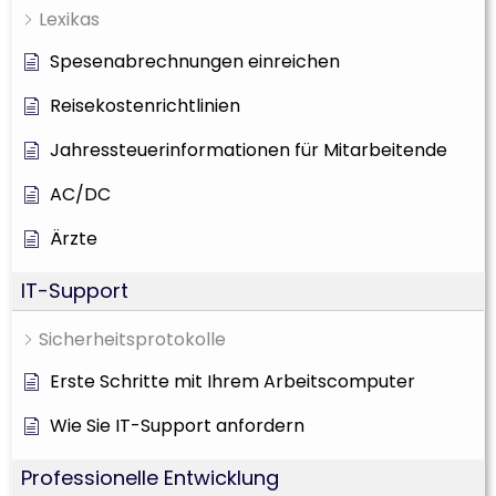
Lexikas
Spesenabrechnungen einreichen
Reisekostenrichtlinien
Jahressteuerinformationen für Mitarbeitende
AC/DC
Ärzte
IT-Support
Sicherheitsprotokolle
Erste Schritte mit Ihrem Arbeitscomputer
Wie Sie IT-Support anfordern
Professionelle Entwicklung