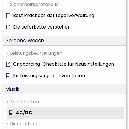
Sicherheitsprotokolle
Best Practices der Lagerverwaltung
Die Lieferkette verstehen
Personalwesen
Leistungsbeurteilungen
Onboarding-Checkliste für Neueinstellungen
Ihr Leistungsangebot verstehen
Musik
Zeitschriften
AC/DC
Biographien