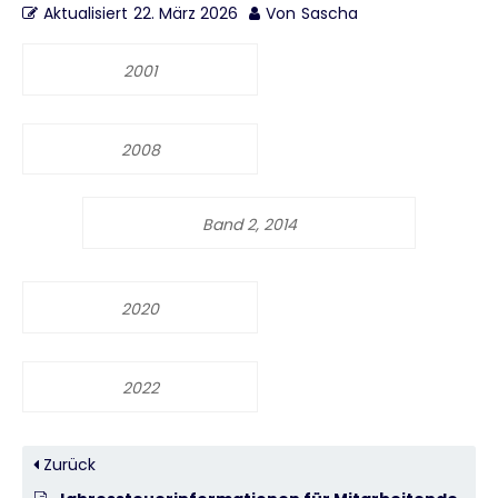
Aktualisiert
22. März 2026
Von
Sascha
2001
2008
Band 2, 2014
2020
2022
Zurück