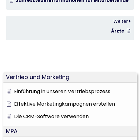
Jahressteuerinformationen für Mitarbeitende
Weiter
Ärzte
Vertrieb und Marketing
Einführung in unseren Vertriebsprozess
Effektive Marketingkampagnen erstellen
Die CRM-Software verwenden
MPA