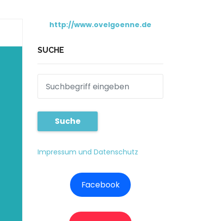
http://www.ovelgoenne.de
SUCHE
Suche
Impressum und Datenschutz
Facebook