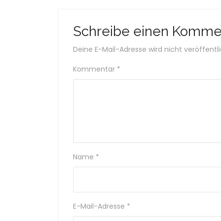
Schreibe einen Komme
Deine E-Mail-Adresse wird nicht veröffentli
Kommentar
*
Name
*
E-Mail-Adresse
*