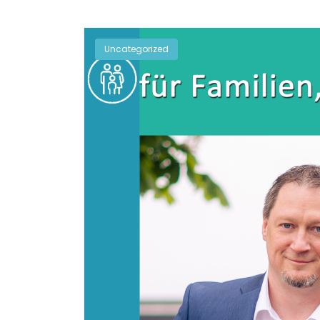
Uncategorized