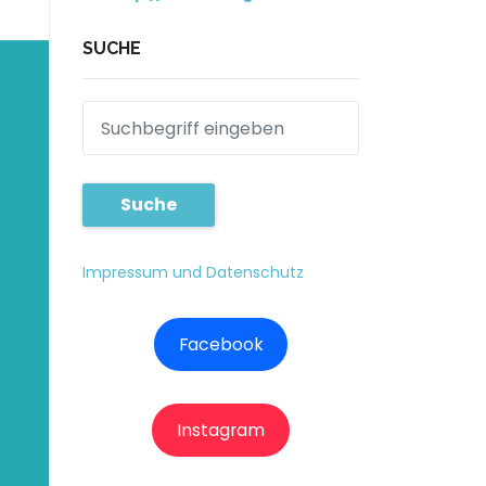
SUCHE
Suche
Impressum und Datenschutz
Facebook
Instagram