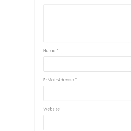
Name
*
E-Mail-Adresse
*
Website