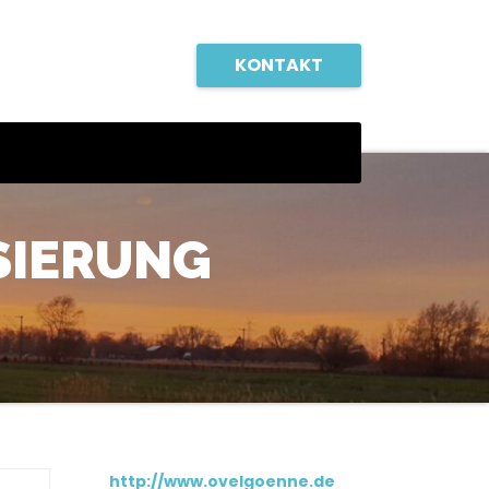
KONTAKT
ISIERUNG
http://www.ovelgoenne.de