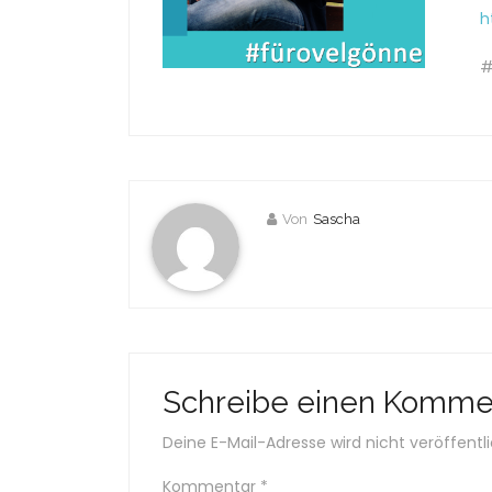
h
#
Von
Sascha
Schreibe einen Komme
Deine E-Mail-Adresse wird nicht veröffentli
Kommentar
*