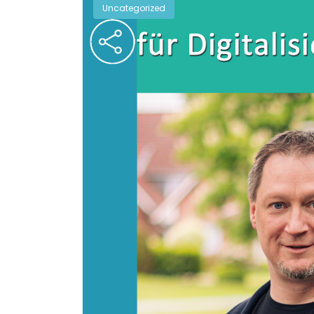
Uncategorized